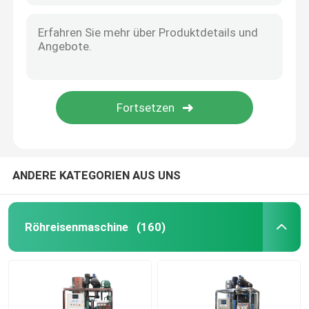
ANDERE KATEGORIEN AUS UNS
Röhreisenmaschine
(160)