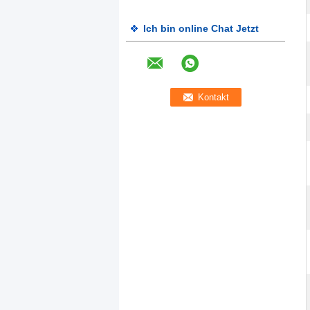
Ich bin online Chat Jetzt