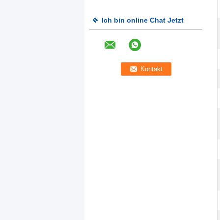
Ich bin online Chat Jetzt