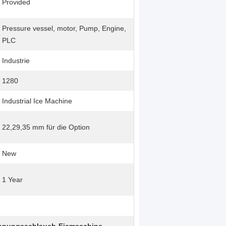
Provided
Pressure vessel, motor, Pump, Engine,
PLC
Industrie
1280
Industrial Ice Machine
22,29,35 mm für die Option
New
1 Year