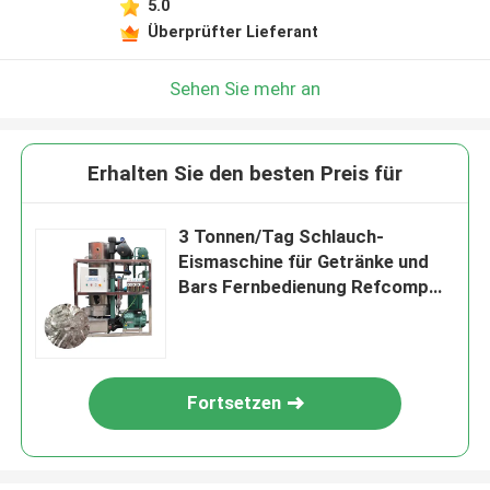
5.0
Überprüfter Lieferant
Sehen Sie mehr an
Erhalten Sie den besten Preis für
3 Tonnen/Tag Schlauch-
Eismaschine für Getränke und
Bars Fernbedienung Refcomp
Kompressor
Fortsetzen