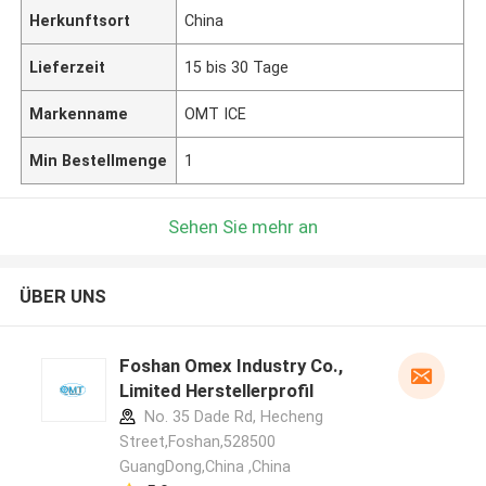
Herkunftsort
China
Lieferzeit
15 bis 30 Tage
Markenname
OMT ICE
Min Bestellmenge
1
Sehen Sie mehr an
ÜBER UNS
Foshan Omex Industry Co.,
Limited Herstellerprofil
No. 35 Dade Rd, Hecheng
Street,Foshan,528500
GuangDong,China ,China