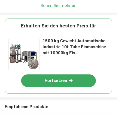
Sehen Sie mehr an
Erhalten Sie den besten Preis für
1500 kg Gewicht Automatische
Industrie 10t Tube Eismaschine
mit 10000kg Eis
Speicherkapazität und
Luftgekühlt
Fortsetzen
Empfohlene Produkte