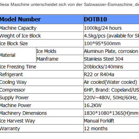
Diese Maschine unterscheidet sich von der Salzwasser-Eismaschine, di