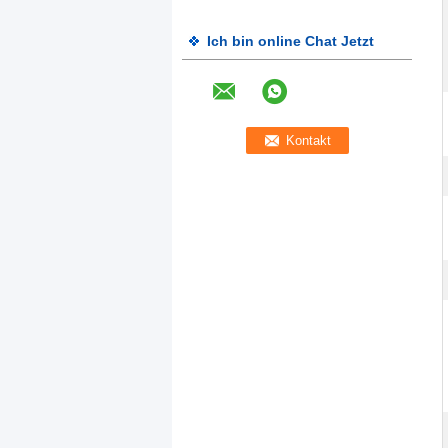
Ich bin online Chat Jetzt