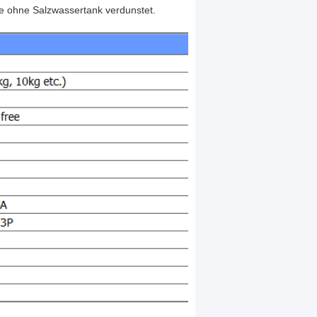
e ohne Salzwassertank verdunstet.