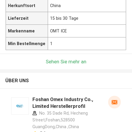
Herkunftsort
China
Lieferzeit
15 bis 30 Tage
Markenname
OMT ICE
Min Bestellmenge
1
Sehen Sie mehr an
ÜBER UNS
Foshan Omex Industry Co.,
Limited Herstellerprofil
No. 35 Dade Rd, Hecheng
Street,Foshan,528500
GuangDong,China ,China