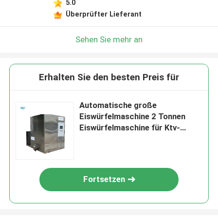
5.0
Überprüfter Lieferant
Sehen Sie mehr an
Erhalten Sie den besten Preis für
Automatische große
Eiswürfelmaschine 2 Tonnen
Eiswürfelmaschine für Ktv-
Laden und Restaurant
Fortsetzen