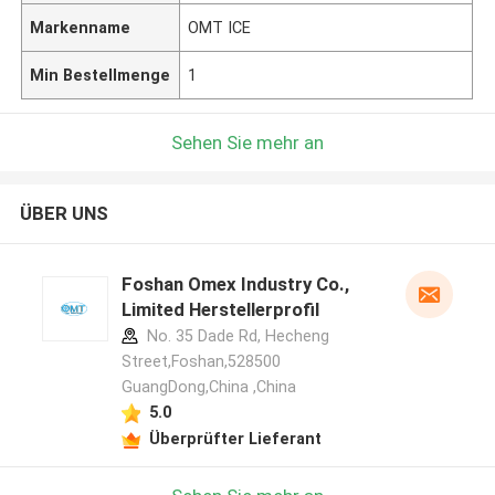
Markenname
OMT ICE
Min Bestellmenge
1
Sehen Sie mehr an
ÜBER UNS
Foshan Omex Industry Co.,
Limited Herstellerprofil
No. 35 Dade Rd, Hecheng
Street,Foshan,528500
GuangDong,China ,China
5.0
Überprüfter Lieferant