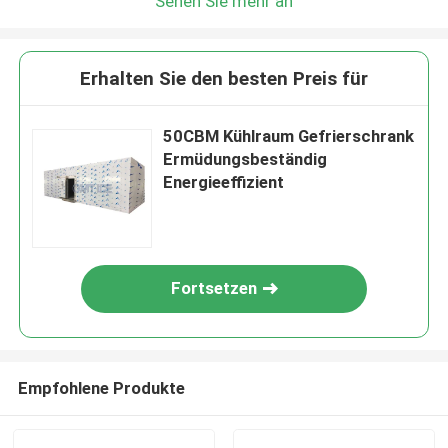
Sehen Sie mehr an
Erhalten Sie den besten Preis für
50CBM Kühlraum Gefrierschrank
Ermüdungsbeständig
Energieeffizient
Fortsetzen
Empfohlene Produkte