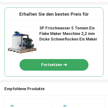
Erhalten Sie den besten Preis für
3P Frischwasser 5 Tonnen Eis
Flake Maker Maschine 2,2 mm
Dicke Schneeflocken Eis Maker
Fortsetzen
Empfohlene Produkte