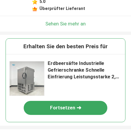
5.0
Überprüfter Lieferant
Sehen Sie mehr an
Erhalten Sie den besten Preis für
Erdbeersäfte Industrielle
Gefrierschranke Schnelle
Einfrierung Leistungsstarke 2,3
kW
Fortsetzen