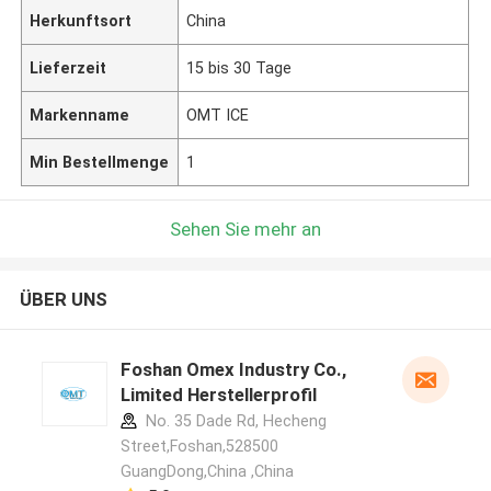
Herkunftsort
China
Lieferzeit
15 bis 30 Tage
Markenname
OMT ICE
Min Bestellmenge
1
Sehen Sie mehr an
ÜBER UNS
Foshan Omex Industry Co.,
Limited Herstellerprofil
No. 35 Dade Rd, Hecheng
Street,Foshan,528500
GuangDong,China ,China