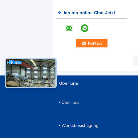
Ich bin online Chat Jetzt
Über uns
Über uns
Werksbesichtigung