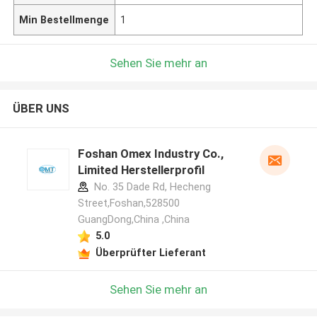
Min Bestellmenge
1
Sehen Sie mehr an
ÜBER UNS
Foshan Omex Industry Co.,
Limited Herstellerprofil
No. 35 Dade Rd, Hecheng
Street,Foshan,528500
GuangDong,China ,China
5.0
Überprüfter Lieferant
Sehen Sie mehr an