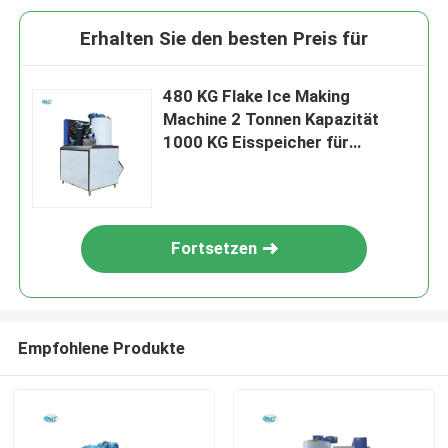
Erhalten Sie den besten Preis für
480 KG Flake Ice Making
Machine 2 Tonnen Kapazität
1000 KG Eisspeicher für
Industriezwecke
Fortsetzen
Empfohlene Produkte