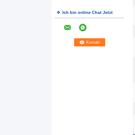
Ich bin online Chat Jetzt