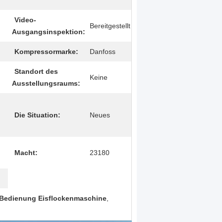
Video-
Bereitgestellt
Ausgangsinspektion:
Kompressormarke:
Danfoss
Standort des
Keine
Ausstellungsraums:
Die Situation:
Neues
Macht:
23180
 Bedienung Eisflockenmaschine
,